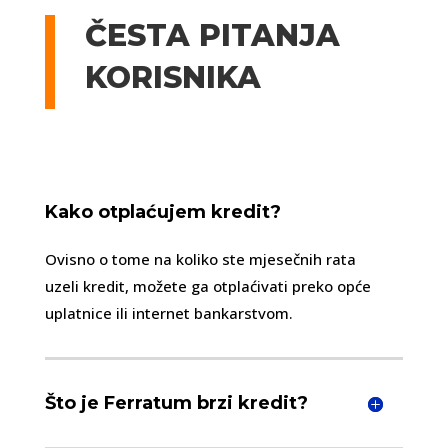
ČESTA PITANJA
KORISNIKA
Kako otplaćujem kredit?
Ovisno o tome na koliko ste mjesečnih rata
uzeli kredit, možete ga otplaćivati preko opće
uplatnice ili internet bankarstvom.
Što je Ferratum brzi kredit?