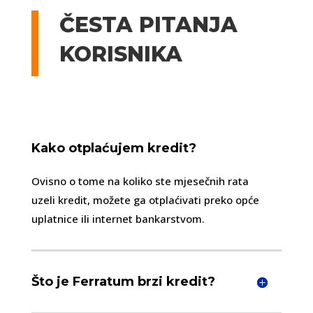
ČESTA PITANJA
KORISNIKA
Kako otplaćujem kredit?
Ovisno o tome na koliko ste mjesečnih rata
uzeli kredit, možete ga otplaćivati preko opće
uplatnice ili internet bankarstvom.
Što je Ferratum brzi kredit?