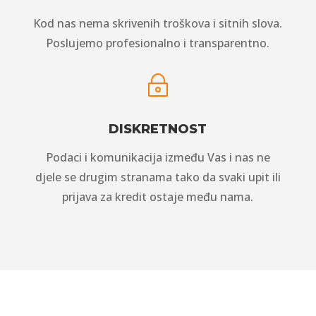
Kod nas nema skrivenih troškova i sitnih slova.
Poslujemo profesionalno i transparentno.
~
DISKRETNOST
Podaci i komunikacija između Vas i nas ne
djele se drugim stranama tako da svaki upit ili
prijava za kredit ostaje među nama.