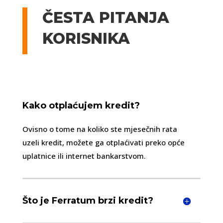
ČESTA PITANJA
KORISNIKA
Kako otplaćujem kredit?
Ovisno o tome na koliko ste mjesečnih rata
uzeli kredit, možete ga otplaćivati preko opće
uplatnice ili internet bankarstvom.
Što je Ferratum brzi kredit?