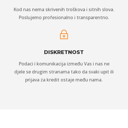
Kod nas nema skrivenih troškova i sitnih slova.
Poslujemo profesionalno i transparentno.
~
DISKRETNOST
Podaci i komunikacija između Vas i nas ne
djele se drugim stranama tako da svaki upit ili
prijava za kredit ostaje među nama.