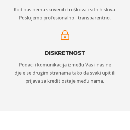
Kod nas nema skrivenih troškova i sitnih slova.
Poslujemo profesionalno i transparentno.
~
DISKRETNOST
Podaci i komunikacija između Vas i nas ne
djele se drugim stranama tako da svaki upit ili
prijava za kredit ostaje među nama.