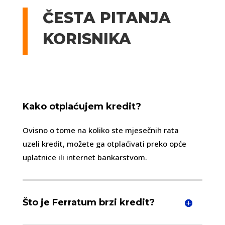
ČESTA PITANJA
KORISNIKA
Kako otplaćujem kredit?
Ovisno o tome na koliko ste mjesečnih rata
uzeli kredit, možete ga otplaćivati preko opće
uplatnice ili internet bankarstvom.
Što je Ferratum brzi kredit?