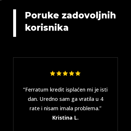
Poruke zadovoljnih
korisnika
“Ferratum kredit isplaćen mi je isti
dan. Uredno sam ga vratila u 4
rate i nisam imala problema.”
Kristina L.