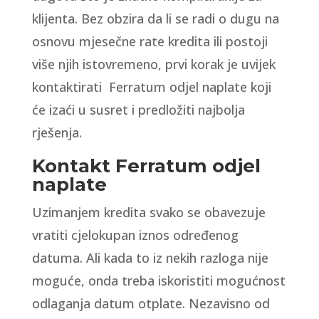
klijenta. Bez obzira da li se radi o dugu na
osnovu mjesečne rate kredita ili postoji
više njih istovremeno, prvi korak je uvijek
kontaktirati Ferratum odjel naplate koji
će izaći u susret i predložiti najbolja
rješenja.
Kontakt Ferratum odjel
naplate
Uzimanjem kredita svako se obavezuje
vratiti cjelokupan iznos određenog
datuma. Ali kada to iz nekih razloga nije
moguće, onda treba iskoristiti mogućnost
odlaganja datum otplate. Nezavisno od