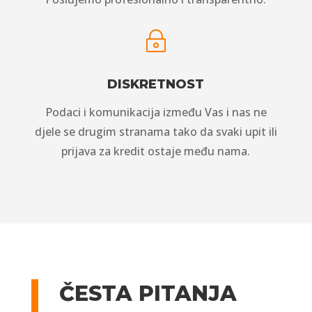
~
DISKRETNOST
Podaci i komunikacija između Vas i nas ne
djele se drugim stranama tako da svaki upit ili
prijava za kredit ostaje među nama.
ČESTA PITANJA