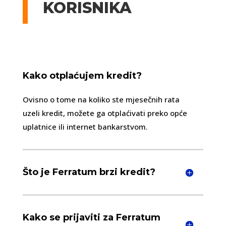
KORISNIKA
Kako otplaćujem kredit?
Ovisno o tome na koliko ste mjesečnih rata
uzeli kredit, možete ga otplaćivati preko opće
uplatnice ili internet bankarstvom.
Što je Ferratum brzi kredit?
Kako se prijaviti za Ferratum