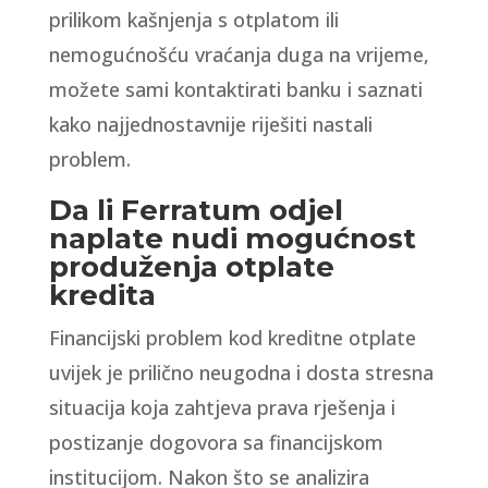
prilikom kašnjenja s otplatom ili
nemogućnošću vraćanja duga na vrijeme,
možete sami kontaktirati banku i saznati
kako najjednostavnije riješiti nastali
problem.
Da li Ferratum odjel
naplate nudi mogućnost
produženja otplate
kredita
Financijski problem kod kreditne otplate
uvijek je prilično neugodna i dosta stresna
situacija koja zahtjeva prava rješenja i
postizanje dogovora sa financijskom
institucijom. Nakon što se analizira